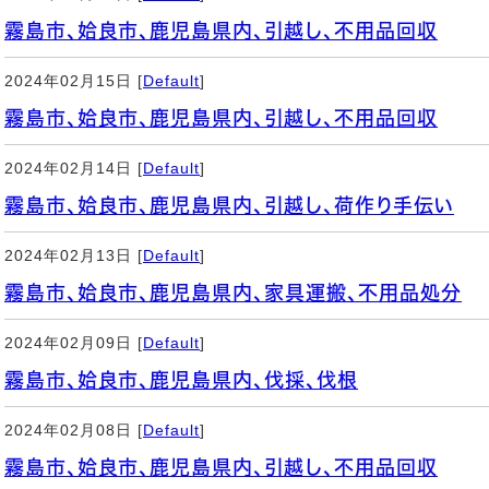
霧島市、姶良市、鹿児島県内、引越し、不用品回収
2024年02月15日 [
Default
]
霧島市、姶良市、鹿児島県内、引越し、不用品回収
2024年02月14日 [
Default
]
霧島市、姶良市、鹿児島県内、引越し、荷作り手伝い
2024年02月13日 [
Default
]
霧島市、姶良市、鹿児島県内、家具運搬、不用品処分
2024年02月09日 [
Default
]
霧島市、姶良市、鹿児島県内、伐採、伐根
2024年02月08日 [
Default
]
霧島市、姶良市、鹿児島県内、引越し、不用品回収