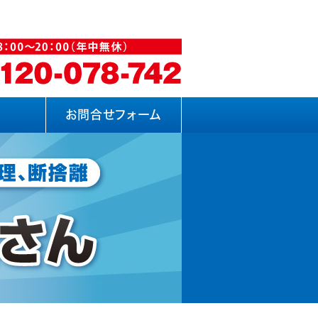
お問合せフォーム