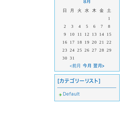
8月
日
月
火
水
木
金
土
1
2
3
4
5
6
7
8
9
10
11
12
13
14
15
16
17
18
19
20
21
22
23
24
25
26
27
28
29
30
31
<前月
今月 翌月>
[カテゴリーリスト]
Default