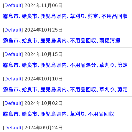
[
Default
]
2024年11月06日
霧島市、姶良市、鹿児島県内、草刈り、剪定、不用品回収
[
Default
]
2024年10月25日
霧島市、姶良市、鹿児島県内、不用品回収、雨樋清掃
[
Default
]
2024年10月15日
霧島市、姶良市、鹿児島県内、不用品処分、草刈り、剪定
[
Default
]
2024年10月10日
霧島市、姶良市、鹿児島県内、不用品回収、草刈り、剪定
[
Default
]
2024年10月02日
霧島市、姶良市、鹿児島県内、草刈り、不用品回収
[
Default
]
2024年09月24日