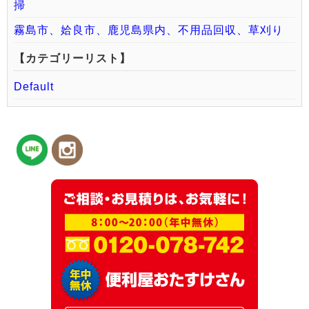
掃
霧島市、姶良市、鹿児島県内、不用品回収、草刈り
【カテゴリーリスト】
Default