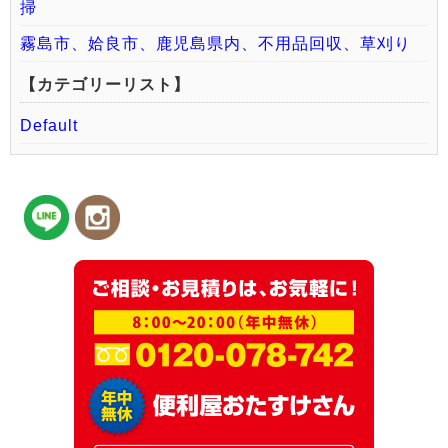
掃
霧島市、姶良市、鹿児島県内、不用品回収、草刈り
【カテゴリーリスト】
Default