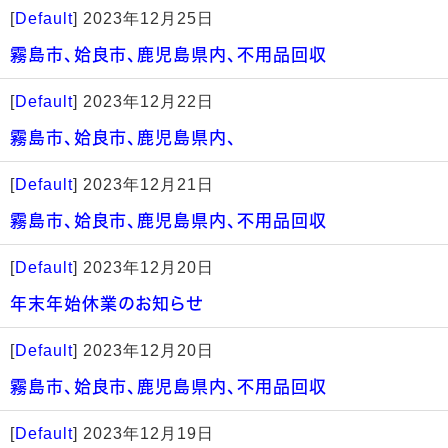
[
Default
]
2023年12月25日
霧島市、姶良市、鹿児島県内、不用品回収
[
Default
]
2023年12月22日
霧島市、姶良市、鹿児島県内、
[
Default
]
2023年12月21日
霧島市、姶良市、鹿児島県内、不用品回収
[
Default
]
2023年12月20日
年末年始休業のお知らせ
[
Default
]
2023年12月20日
霧島市、姶良市、鹿児島県内、不用品回収
[
Default
]
2023年12月19日