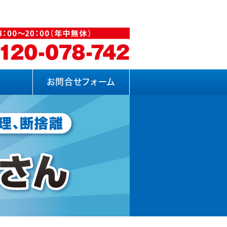
お問合せフォーム