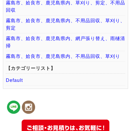
霧島市、姶良市、鹿児島県内、草刈り、剪定、不用品
回収
霧島市、姶良市、鹿児島県内、不用品回収、草刈り、
剪定
霧島市、姶良市、鹿児島県内、網戸張り替え、雨樋清
掃
霧島市、姶良市、鹿児島県内、不用品回収、草刈り
【カテゴリーリスト】
Default