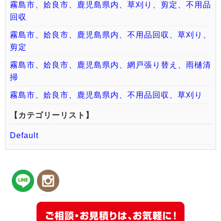
霧島市、姶良市、鹿児島県内、草刈り、剪定、不用品
回収
霧島市、姶良市、鹿児島県内、不用品回収、草刈り、
剪定
霧島市、姶良市、鹿児島県内、網戸張り替え、雨樋清
掃
霧島市、姶良市、鹿児島県内、不用品回収、草刈り
【カテゴリーリスト】
Default