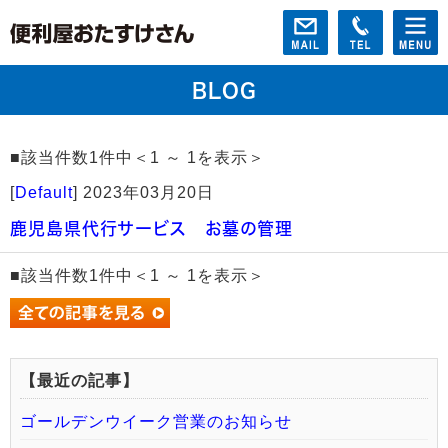
BLOG
■該当件数1件中＜1 ～ 1を表示＞
[
Default
]
2023年03月20日
鹿児島県代行サービス お墓の管理
■該当件数1件中＜1 ～ 1を表示＞
【最近の記事】
ゴールデンウイーク営業のお知らせ